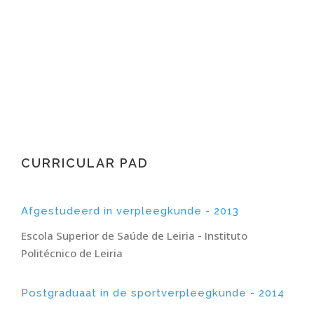
Anesthesie Verpleegkundige
CURRICULAR PAD
Afgestudeerd in verpleegkunde - 2013
Escola Superior de Saúde de Leiria - Instituto
Politécnico de Leiria
Postgraduaat in de sportverpleegkunde - 2014