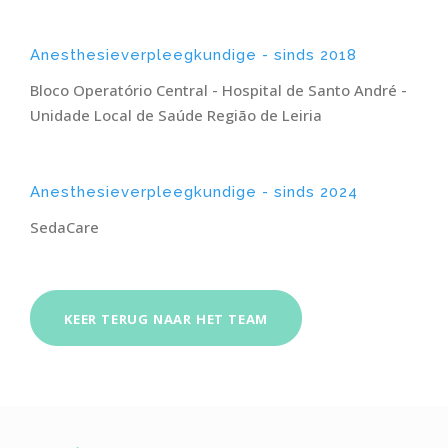
Anesthesieverpleegkundige - sinds 2018
Bloco Operatório Central - Hospital de Santo André -
Unidade Local de Saúde Região de Leiria
Anesthesieverpleegkundige - sinds 2024
SedaCare
KEER TERUG NAAR HET TEAM