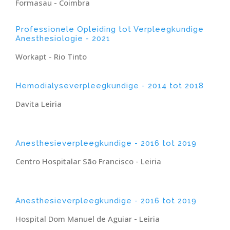
Formasau - Coimbra
Professionele Opleiding tot Verpleegkundige
Anesthesiologie - 2021
Workapt - Rio Tinto
Hemodialyseverpleegkundige - 2014 tot 2018
Davita Leiria
Anesthesieverpleegkundige - 2016 tot 2019
Centro Hospitalar São Francisco - Leiria
Anesthesieverpleegkundige - 2016 tot 2019
Hospital Dom Manuel de Aguiar - Leiria