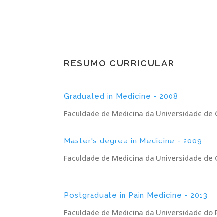
RESUMO CURRICULAR
Graduated in Medicine - 2008
Faculdade de Medicina da Universidade de
Master's degree in Medicine - 2009
Faculdade de Medicina da Universidade de
Postgraduate in Pain Medicine - 2013
Faculdade de Medicina da Universidade do 