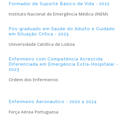
Formador de Suporte Básico de Vida - 2022
Instituto Nacional de Emergência Médica (INEM)
Pós-graduado em Saúde do Adulto e Cuidado
em Situação Crítica - 2023
Universidade Católica de Lisboa
Enfermeiro com Competência Acrescida
Diferenciada em Emergência Extra-Hospitalar -
2023
Ordem dos Enfermeiros
Enfermeiro Aeronáutico - 2020 a 2024
Força Aérea Portuguesa