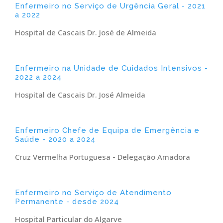
Enfermeiro no Serviço de Urgência Geral - 2021
a 2022
Hospital de Cascais Dr. José de Almeida
Enfermeiro na Unidade de Cuidados Intensivos -
2022 a 2024
Hospital de Cascais Dr. José Almeida
Enfermeiro Chefe de Equipa de Emergência e
Saúde - 2020 a 2024
Cruz Vermelha Portuguesa - Delegação Amadora
Enfermeiro no Serviço de Atendimento
Permanente - desde 2024
Hospital Particular do Algarve