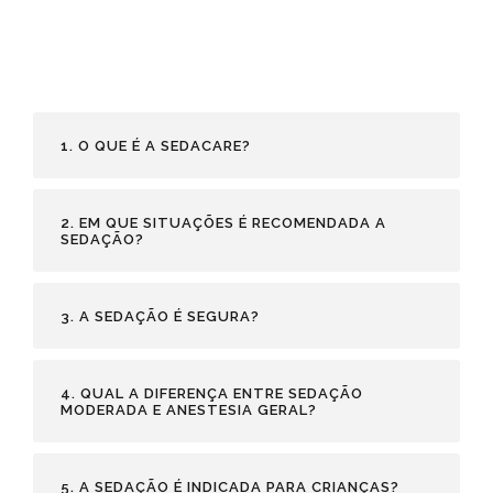
1. O QUE É A SEDACARE?
2. EM QUE SITUAÇÕES É RECOMENDADA A
SEDAÇÃO?
3. A SEDAÇÃO É SEGURA?
4. QUAL A DIFERENÇA ENTRE SEDAÇÃO
MODERADA E ANESTESIA GERAL?
5. A SEDAÇÃO É INDICADA PARA CRIANÇAS?