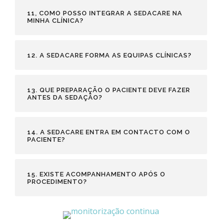
11, COMO POSSO INTEGRAR A SEDACARE NA
MINHA CLÍNICA?
12. A SEDACARE FORMA AS EQUIPAS CLÍNICAS?
13. QUE PREPARAÇÃO O PACIENTE DEVE FAZER
ANTES DA SEDAÇÃO?
14. A SEDACARE ENTRA EM CONTACTO COM O
PACIENTE?
15. EXISTE ACOMPANHAMENTO APÓS O
PROCEDIMENTO?