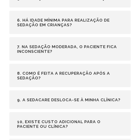
6. HÁ IDADE MÍNIMA PARA REALIZAÇÃO DE
SEDAÇÃO EM CRIANÇAS?
7. NA SEDAÇÃO MODERADA, O PACIENTE FICA
INCONSCIENTE?
8. COMO É FEITA A RECUPERAÇÃO APÓS A
SEDAÇÃO?
9. A SEDACARE DESLOCA-SE À MINHA CLÍNICA?
10, EXISTE CUSTO ADICIONAL PARA O
PACIENTE OU CLÍNICA?