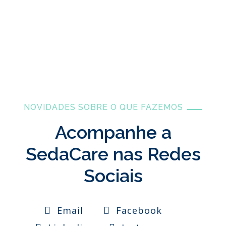
EMAIL
geral@sedacare.pt
NOVIDADES SOBRE O QUE FAZEMOS
Acompanhe a
SedaCare nas Redes
Sociais
Email
Facebook