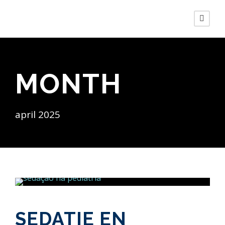
MONTH
april 2025
SEDATIE EN