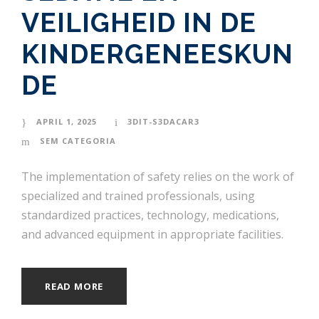
VEILIGHEID IN DE
KINDERGENEESKUN
DE
APRIL 1, 2025
3DIT-S3DACAR3
SEM CATEGORIA
The implementation of safety relies on the work of
specialized and trained professionals, using
standardized practices, technology, medications,
and advanced equipment in appropriate facilities.
READ MORE