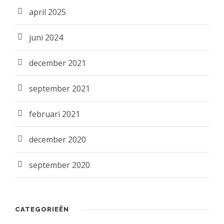
april 2025
juni 2024
december 2021
september 2021
februari 2021
december 2020
september 2020
CATEGORIEËN