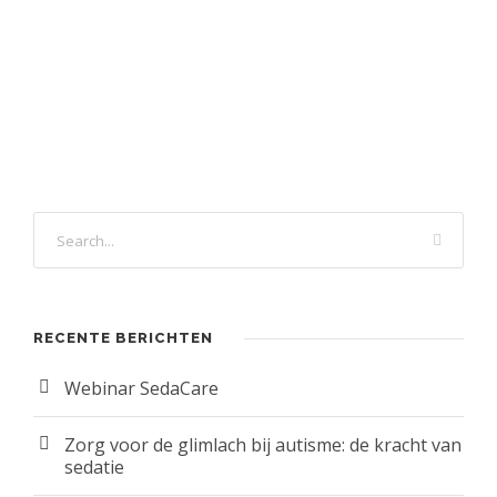
RECENTE BERICHTEN
Webinar SedaCare
Zorg voor de glimlach bij autisme: de kracht van
sedatie