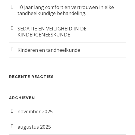
10 jaar lang comfort en vertrouwen in elke
tandheelkundige behandeling.
SEDATIE EN VEILIGHEID IN DE
KINDERGENEESKUNDE
Kinderen en tandheelkunde
RECENTE REACTIES
ARCHIEVEN
november 2025
augustus 2025