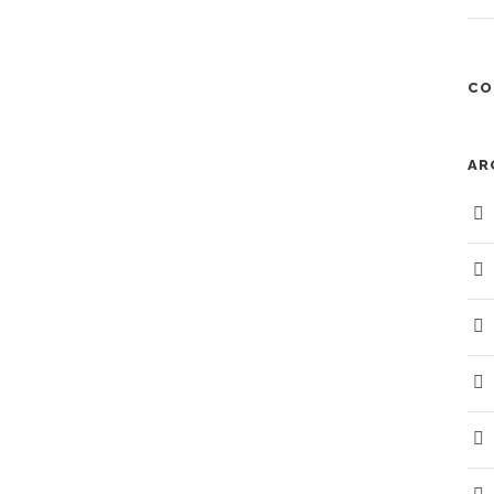
CO
AR