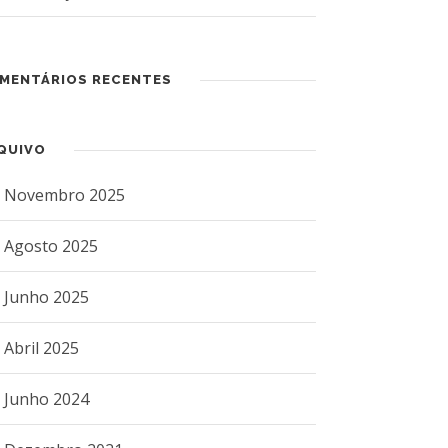
MENTÁRIOS RECENTES
QUIVO
Novembro 2025
Agosto 2025
Junho 2025
Abril 2025
Junho 2024