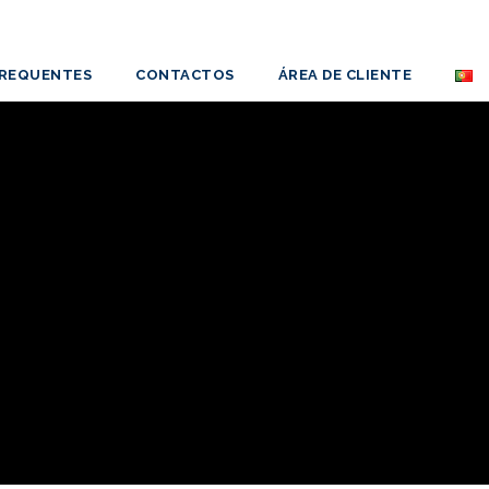
FREQUENTES
CONTACTOS
ÁREA DE CLIENTE