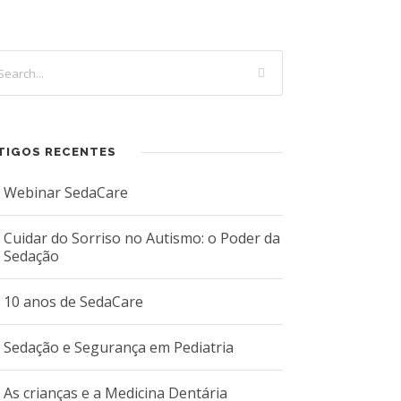
TIGOS RECENTES
Webinar SedaCare
Cuidar do Sorriso no Autismo: o Poder da
Sedação
10 anos de SedaCare
Sedação e Segurança em Pediatria
As crianças e a Medicina Dentária