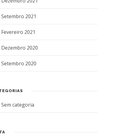
Dezembro 2021
Setembro 2021
Fevereiro 2021
Dezembro 2020
Setembro 2020
TEGORIAS
Sem categoria
TA