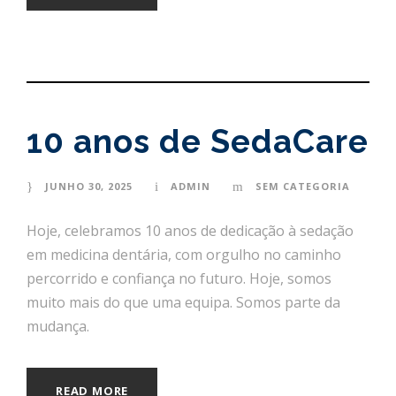
10 anos de SedaCare
JUNHO 30, 2025
ADMIN
SEM CATEGORIA
Hoje, celebramos 10 anos de dedicação à sedação
em medicina dentária, com orgulho no caminho
percorrido e confiança no futuro. Hoje, somos
muito mais do que uma equipa. Somos parte da
mudança.
READ MORE