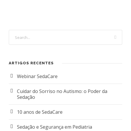
ARTIGOS RECENTES
Webinar SedaCare
Cuidar do Sorriso no Autismo: o Poder da
Sedação
10 anos de SedaCare
Sedação e Segurança em Pediatria