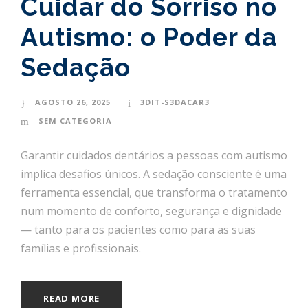
Cuidar do Sorriso no
Autismo: o Poder da
Sedação
AGOSTO 26, 2025
3DIT-S3DACAR3
SEM CATEGORIA
Garantir cuidados dentários a pessoas com autismo
implica desafios únicos. A sedação consciente é uma
ferramenta essencial, que transforma o tratamento
num momento de conforto, segurança e dignidade
— tanto para os pacientes como para as suas
famílias e profissionais.
READ MORE