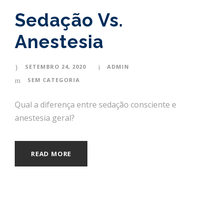
Sedação Vs.
Anestesia
SETEMBRO 24, 2020
ADMIN
SEM CATEGORIA
Qual a diferença entre sedação consciente e
anestesia geral?
READ MORE