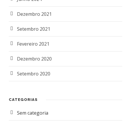
Dezembro 2021
Setembro 2021
Fevereiro 2021
Dezembro 2020
Setembro 2020
CATEGORIAS
Sem categoria