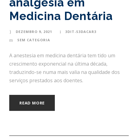
analgesia em
Medicina Dentária
DEZEMBRO 9, 2021
3DIT-S3DACAR3
SEM CATEGORIA
A anestesia em medicina dentária tem tido um
crescimento exponencial na última década,
traduzindo-se numa mais valia na qualidade dos
serviços prestados aos doentes.
READ MORE