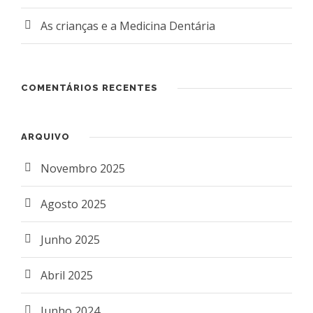
As crianças e a Medicina Dentária
COMENTÁRIOS RECENTES
ARQUIVO
Novembro 2025
Agosto 2025
Junho 2025
Abril 2025
Junho 2024