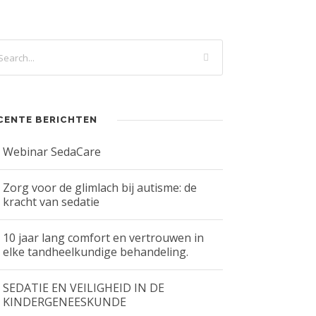
CENTE BERICHTEN
Webinar SedaCare
Zorg voor de glimlach bij autisme: de
kracht van sedatie
10 jaar lang comfort en vertrouwen in
elke tandheelkundige behandeling.
SEDATIE EN VEILIGHEID IN DE
KINDERGENEESKUNDE