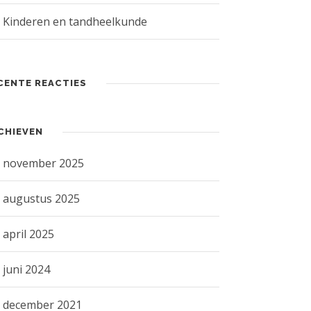
Kinderen en tandheelkunde
CENTE REACTIES
CHIEVEN
november 2025
augustus 2025
april 2025
juni 2024
december 2021