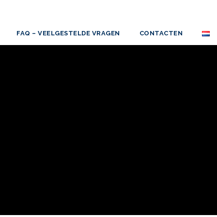
FAQ – VEELGESTELDE VRAGEN
CONTACTEN