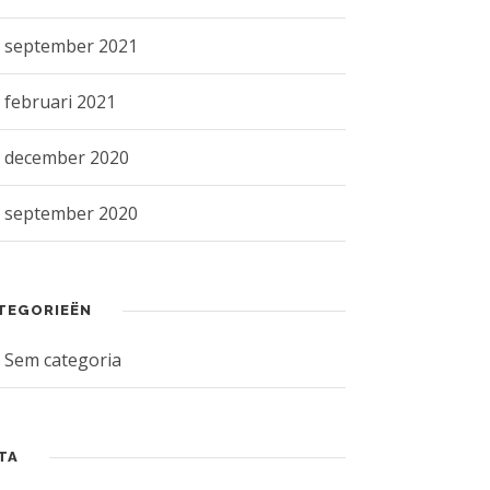
september 2021
februari 2021
december 2020
september 2020
TEGORIEËN
Sem categoria
TA