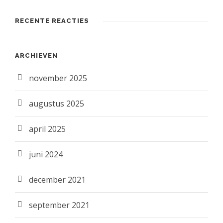
RECENTE REACTIES
ARCHIEVEN
november 2025
augustus 2025
april 2025
juni 2024
december 2021
september 2021