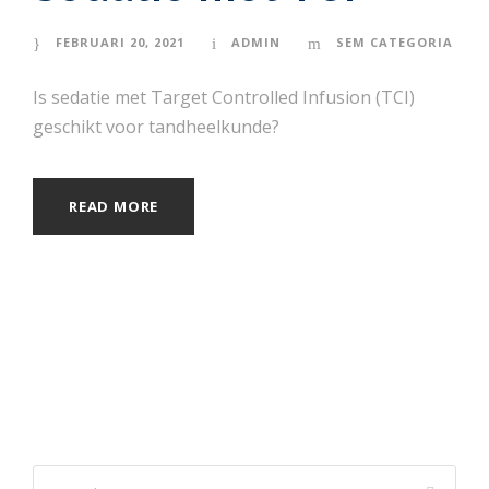
FEBRUARI 20, 2021
ADMIN
SEM CATEGORIA
Is sedatie met Target Controlled Infusion (TCI)
geschikt voor tandheelkunde?
READ MORE