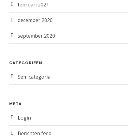
februari 2021
december 2020
september 2020
CATEGORIEËN
Sem categoria
META
Login
Berichten feed