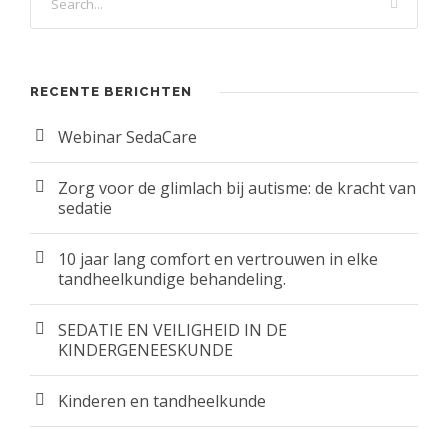
RECENTE BERICHTEN
Webinar SedaCare
Zorg voor de glimlach bij autisme: de kracht van
sedatie
10 jaar lang comfort en vertrouwen in elke
tandheelkundige behandeling.
SEDATIE EN VEILIGHEID IN DE
KINDERGENEESKUNDE
Kinderen en tandheelkunde