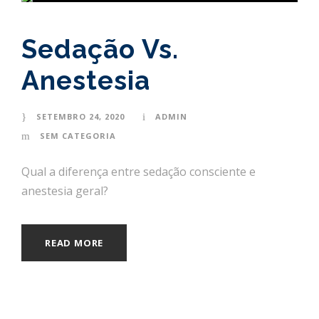
Sedação Vs.
Anestesia
SETEMBRO 24, 2020
ADMIN
SEM CATEGORIA
Qual a diferença entre sedação consciente e
anestesia geral?
READ MORE