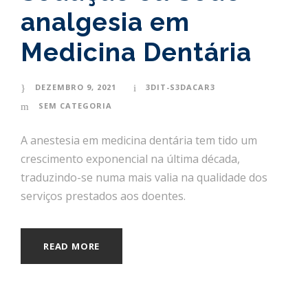
analgesia em
Medicina Dentária
DEZEMBRO 9, 2021
3DIT-S3DACAR3
SEM CATEGORIA
A anestesia em medicina dentária tem tido um
crescimento exponencial na última década,
traduzindo-se numa mais valia na qualidade dos
serviços prestados aos doentes.
READ MORE