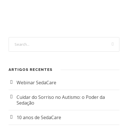
ARTIGOS RECENTES
Webinar SedaCare
Cuidar do Sorriso no Autismo: o Poder da
Sedação
10 anos de SedaCare