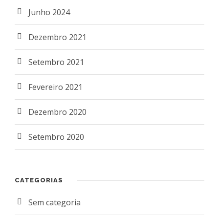
Junho 2024
Dezembro 2021
Setembro 2021
Fevereiro 2021
Dezembro 2020
Setembro 2020
CATEGORIAS
Sem categoria