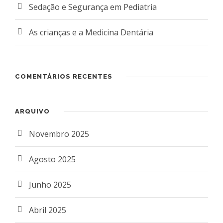
Sedação e Segurança em Pediatria
As crianças e a Medicina Dentária
COMENTÁRIOS RECENTES
ARQUIVO
Novembro 2025
Agosto 2025
Junho 2025
Abril 2025